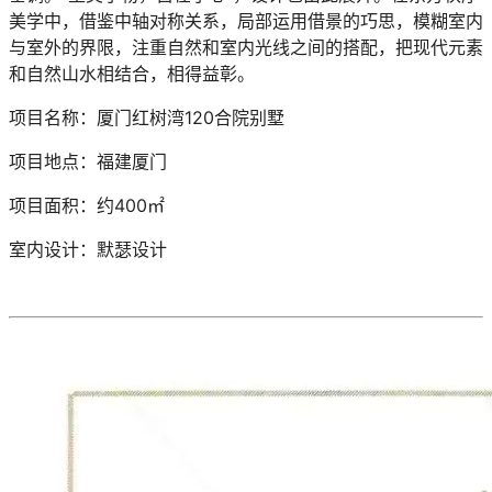
美学中，借鉴中轴对称关系，局部运用借景的巧思，模糊室内
与室外的界限，注重自然和室内光线之间的搭配，把现代元素
和自然山水相结合，相得益彰。
项目名称：厦门红树湾120合院别墅
项目地点：福建厦门
项目面积：约400㎡
室内设计：默瑟设计