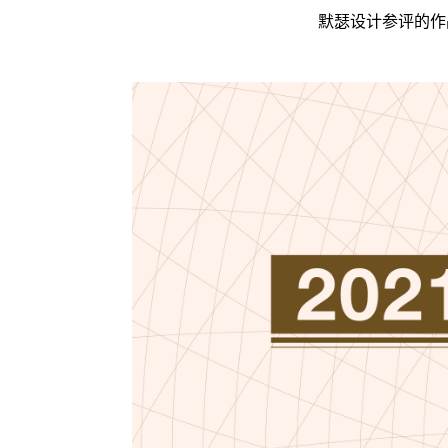
默瑟设计参评的作