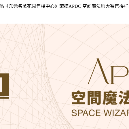
品《东莞名著花园售楼中心》荣摘APDC 空间魔法师大赛售楼样