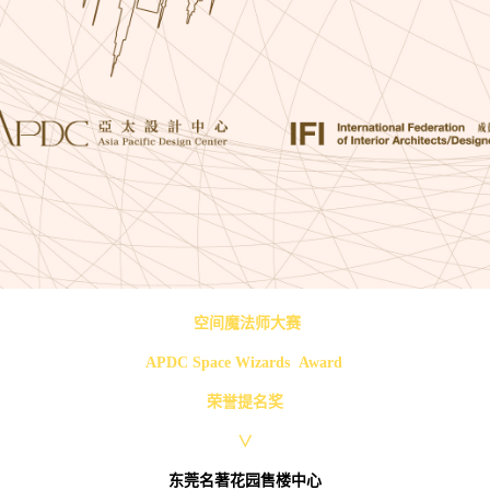
空间魔法师大赛
APDC
Space Wizards Award
荣誉提名奖
∨
东莞名著花园售楼中心